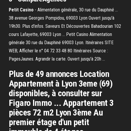
Petit
Casino
- Alimentation générale, 30 rue du Dauphiné ...
38 avenue Georges Pompidou, 69003 Lyon Ouvert jusqu'à
19h30. Plus d'infos. Saveurs Et Découvertes Bahadourian 102
cours Lafayette, 69003 Lyon ... Petit Casino Alimentation
générale 30 rue du Dauphiné 69003 Lyon. Itinéraires SITE
WEB; Afficher le n° 04 72 33 48 80 Itinéraires Source :
PagesJaunes. Agrandir la carte. Ouvert jusqu'à 20h ...
Plus de 49 annonces Location
Appartement à Lyon 3eme (69)
disponibles, à consulter sur
Figaro Immo ... Appartement 3
pièces 72 m2 Lyon 3ème Au
premier étage d'un petit